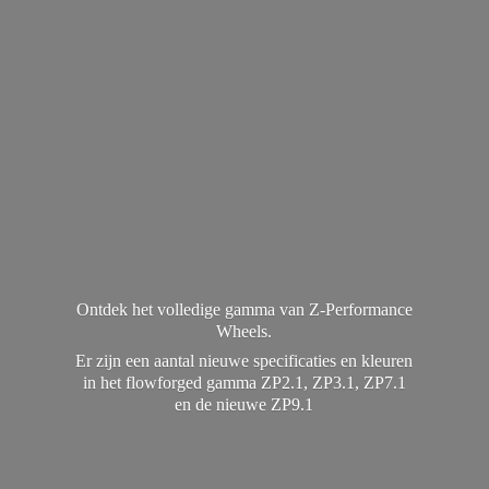
Ontdek het volledige gamma van Z-Performance
Wheels.
Er zijn een aantal nieuwe specificaties en kleuren
in het flowforged gamma ZP2.1, ZP3.1, ZP7.1
en de
nieuwe ZP9.1