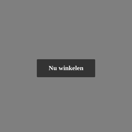
Nu winkelen