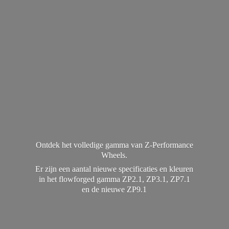
Ontdek het volledige gamma van Z-Performance
Wheels.
Er zijn een aantal nieuwe specificaties en kleuren
in het flowforged gamma ZP2.1, ZP3.1, ZP7.1
en de
nieuwe ZP9.1