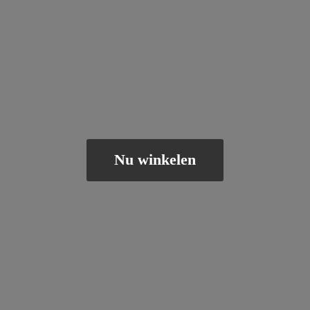
Nu winkelen