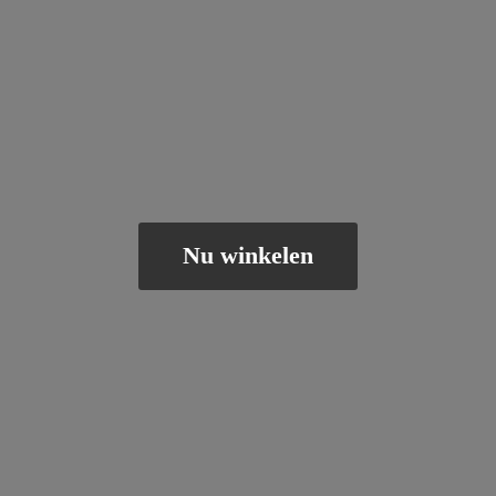
Nu winkelen