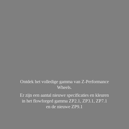
Ontdek het volledige gamma van Z-Performance
Wheels.
Er zijn een aantal nieuwe specificaties en kleuren
in het flowforged gamma ZP2.1, ZP3.1, ZP7.1
en de
nieuwe ZP9.1