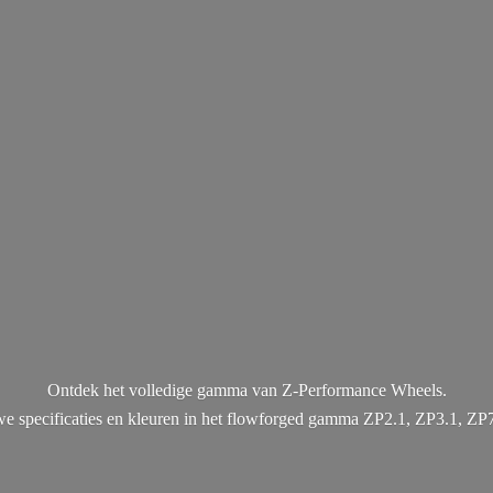
Ontdek het volledige gamma van Z-Performance Wheels.
uwe specificaties en kleuren in het flowforged gamma ZP2.1, ZP3.1, ZP