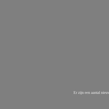
Er zijn een aantal nie