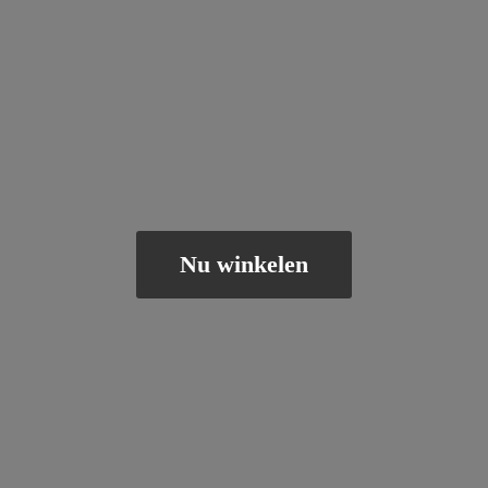
Nu winkelen