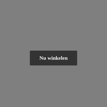
Nu winkelen