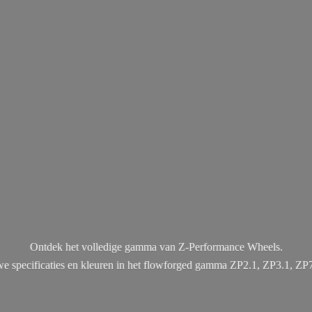
Ontdek het volledige gamma van Z-Performance Wheels.
uwe specificaties en kleuren in het flowforged gamma ZP2.1, ZP3.1, ZP