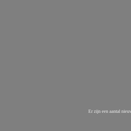
Er zijn een aantal nie