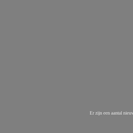
Er zijn een aantal nie