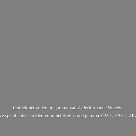
Ontdek het volledige gamma van Z-Performance Wheels.
uwe specificaties en kleuren in het flowforged gamma ZP2.1, ZP3.1, ZP