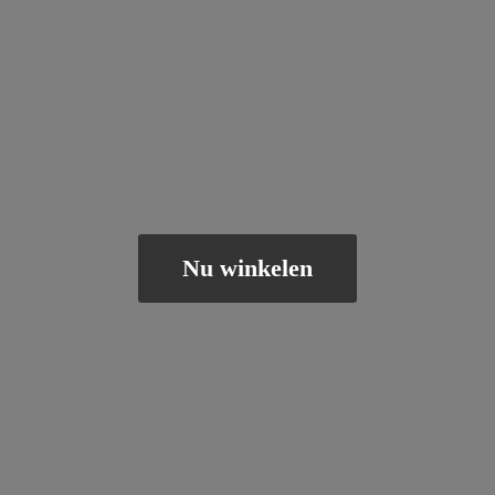
Nu winkelen