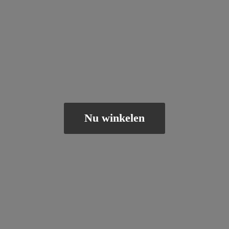
Nu winkelen