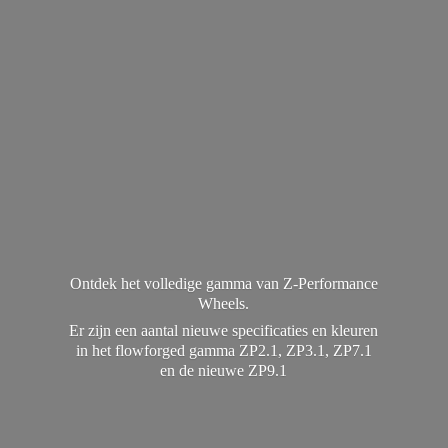
Ontdek het volledige gamma van Z-Performance
Wheels.
Er zijn een aantal nieuwe specificaties en kleuren
in het flowforged gamma ZP2.1, ZP3.1, ZP7.1
en de
nieuwe ZP9.1