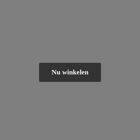
Nu winkelen