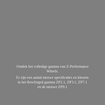
Ontdek het volledige gamma van Z-Performance
Wheels.
Er zijn een aantal nieuwe specificaties en kleuren
in het flowforged gamma ZP2.1, ZP3.1, ZP7.1
en de
nieuwe ZP9.1