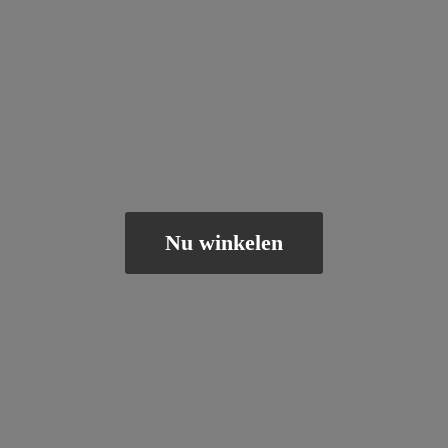
Nu winkelen