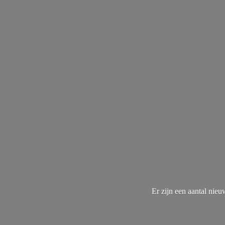
Er zijn een aantal nie