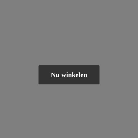
Nu winkelen