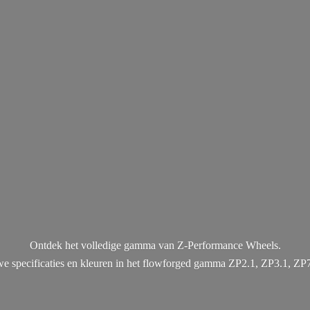
Ontdek het volledige gamma van Z-Performance Wheels.
uwe specificaties en kleuren in het flowforged gamma ZP2.1, ZP3.1, ZP