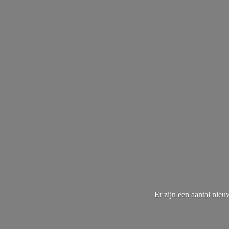
Er zijn een aantal nie