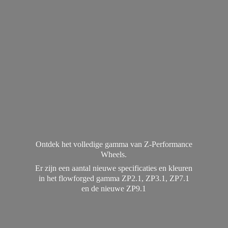
Ontdek het volledige gamma van Z-Performance
Wheels.
Er zijn een aantal nieuwe specificaties en kleuren
in het flowforged gamma ZP2.1, ZP3.1, ZP7.1
en de
nieuwe ZP9.1