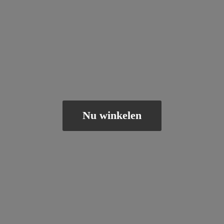
Nu winkelen