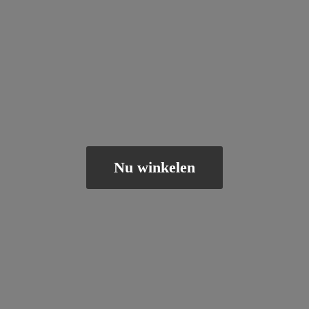
Nu winkelen