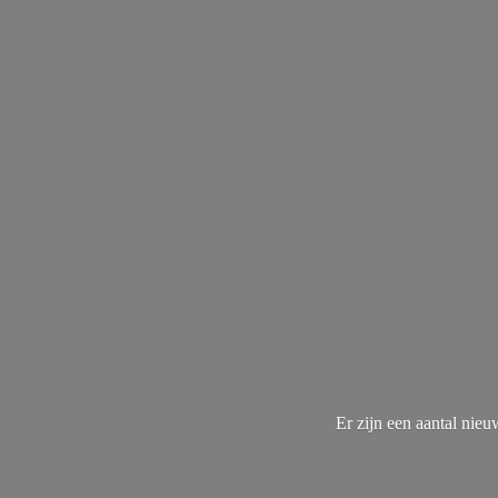
Er zijn een aantal nie