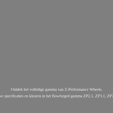
Ontdek het volledige gamma van Z-Performance Wheels.
uwe specificaties en kleuren in het flowforged gamma ZP2.1, ZP3.1, ZP