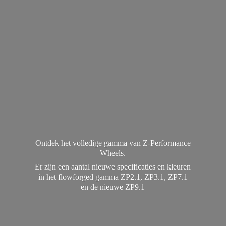
Ontdek het volledige gamma van Z-Performance
Wheels.
Er zijn een aantal nieuwe specificaties en kleuren
in het flowforged gamma ZP2.1, ZP3.1, ZP7.1
en de
nieuwe ZP9.1