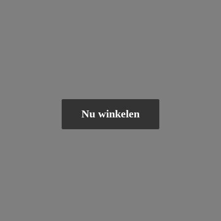
Nu winkelen