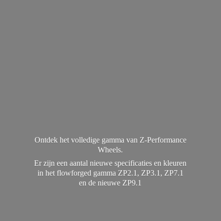
Ontdek het volledige gamma van Z-Performance
Wheels.
Er zijn een aantal nieuwe specificaties en kleuren
in het flowforged gamma ZP2.1, ZP3.1, ZP7.1
en de
nieuwe ZP9.1