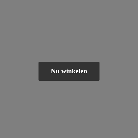
Nu winkelen