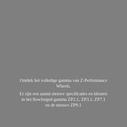
Ontdek het volledige gamma van Z-Performance
Wheels.
Er zijn een aantal nieuwe specificaties en kleuren
in het flowforged gamma ZP2.1, ZP3.1, ZP7.1
en de
nieuwe ZP9.1