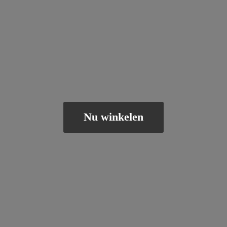
Nu winkelen