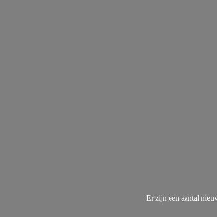
Er zijn een aantal nie