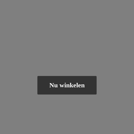
Nu winkelen