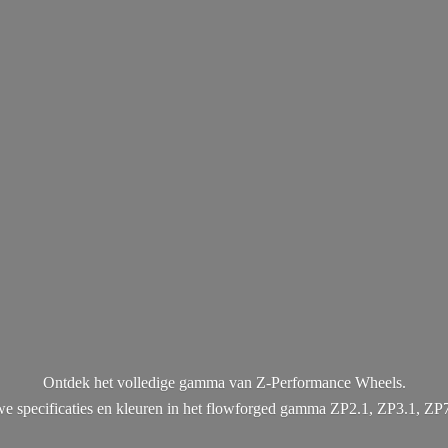
Ontdek het volledige gamma van Z-Performance Wheels.
uwe specificaties en kleuren in het flowforged gamma ZP2.1, ZP3.1, ZP