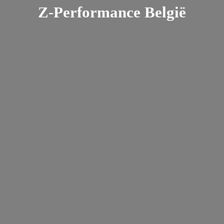
Z-
Performance België