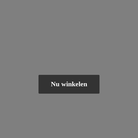
Nu winkelen