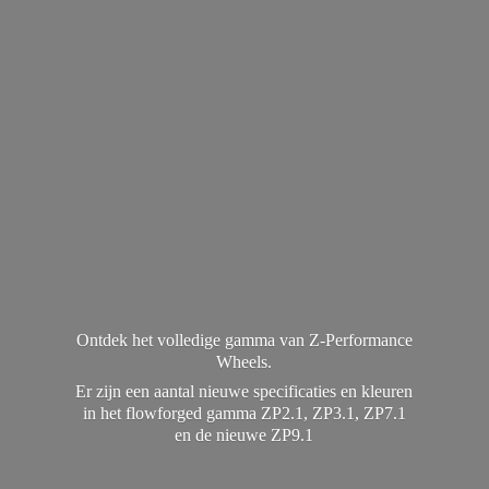
Ontdek het volledige gamma van Z-Performance
Wheels.
Er zijn een aantal nieuwe specificaties en kleuren
in het flowforged gamma ZP2.1, ZP3.1, ZP7.1
en de
nieuwe ZP9.1