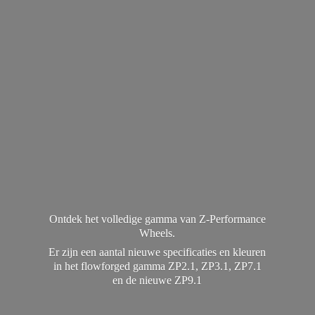
Ontdek het volledige gamma van Z-Performance
Wheels.
Er zijn een aantal nieuwe specificaties en kleuren
in het flowforged gamma ZP2.1, ZP3.1, ZP7.1
en de
nieuwe ZP9.1