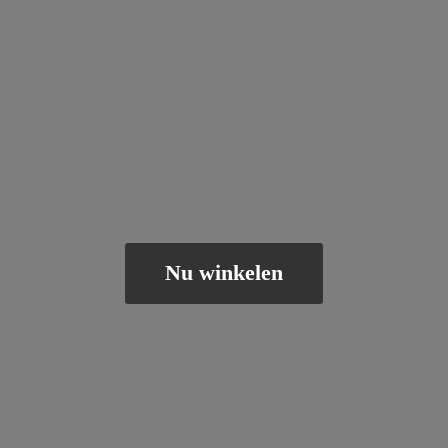
Nu winkelen