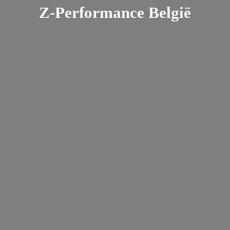
Z-
Performance België