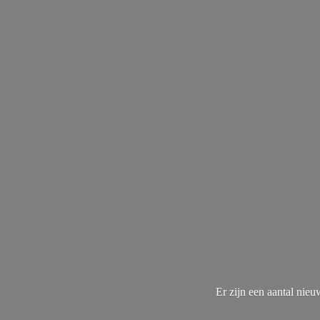
Er zijn een aantal nie