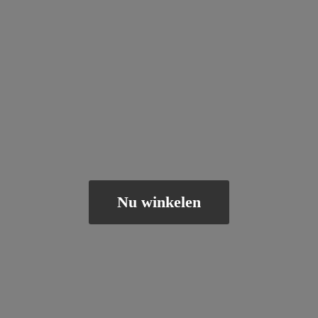
Nu winkelen