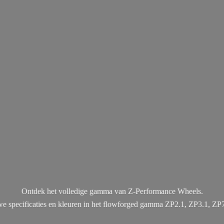
Ontdek het volledige gamma van Z-Performance Wheels.
uwe specificaties en kleuren in het flowforged gamma ZP2.1, ZP3.1, ZP