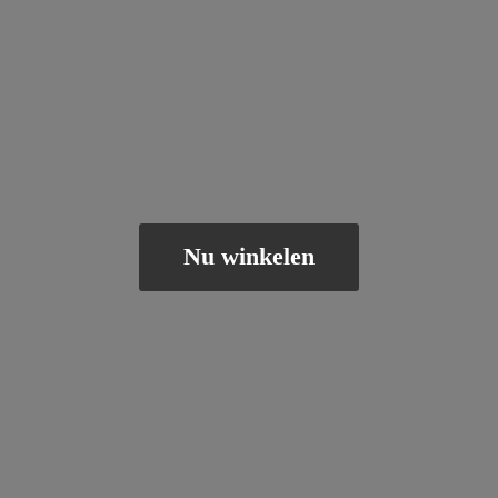
Nu winkelen