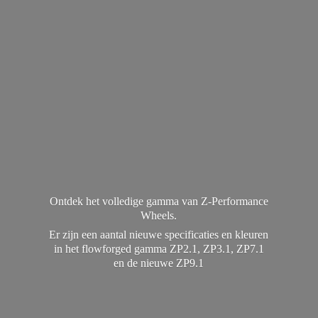
Ontdek het volledige gamma van Z-Performance
Wheels.
Er zijn een aantal nieuwe specificaties en kleuren
in het flowforged gamma ZP2.1, ZP3.1, ZP7.1
en de
nieuwe ZP9.1