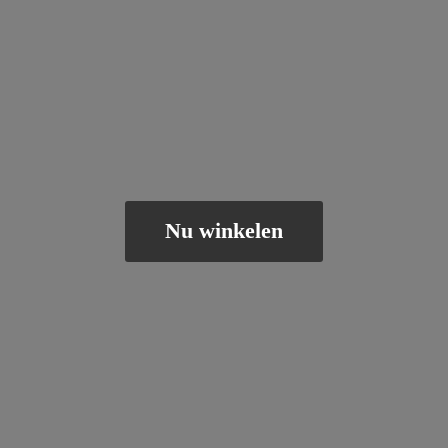
Nu winkelen