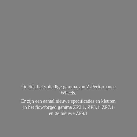
Ontdek het volledige gamma van Z-Performance
Wheels.
Er zijn een aantal nieuwe specificaties en kleuren
in het flowforged gamma ZP2.1, ZP3.1, ZP7.1
en de
nieuwe ZP9.1