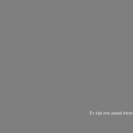
Er zijn een aantal nie