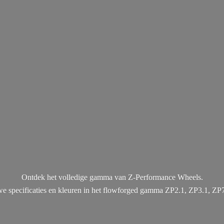
Ontdek het volledige gamma van Z-Performance Wheels.
uwe specificaties en kleuren in het flowforged gamma ZP2.1, ZP3.1, ZP