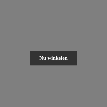
Nu winkelen