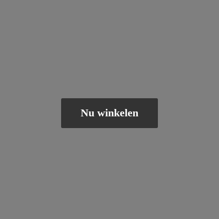
Nu winkelen