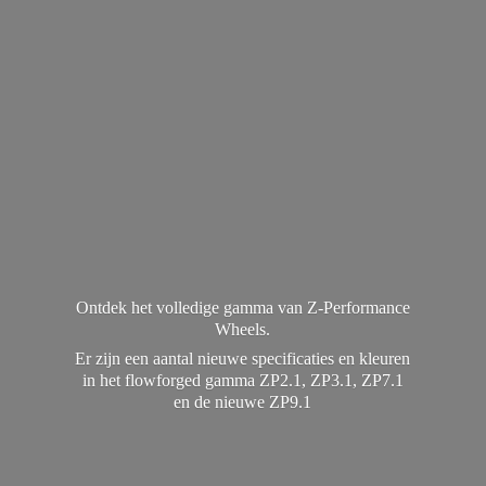
Ontdek het volledige gamma van Z-Performance
Wheels.
Er zijn een aantal nieuwe specificaties en kleuren
in het flowforged gamma ZP2.1, ZP3.1, ZP7.1
en de
nieuwe ZP9.1