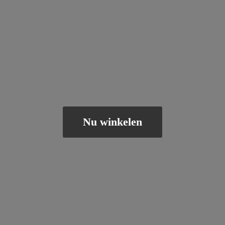
Nu winkelen