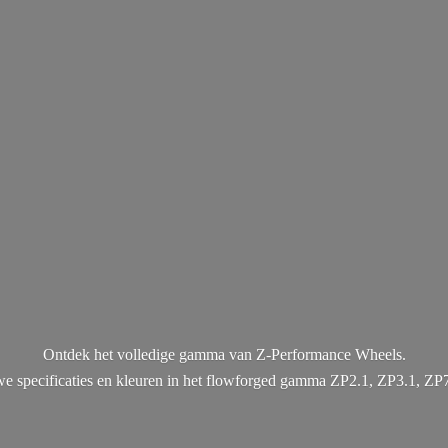
Ontdek het volledige gamma van Z-Performance Wheels.
uwe specificaties en kleuren in het flowforged gamma ZP2.1, ZP3.1, ZP