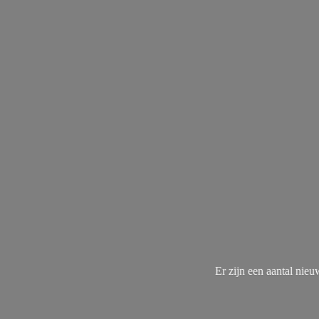
Er zijn een aantal nie