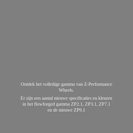
Ontdek het volledige gamma van Z-Performance
Wheels.
Er zijn een aantal nieuwe specificaties en kleuren
in het flowforged gamma ZP2.1, ZP3.1, ZP7.1
en de
nieuwe ZP9.1