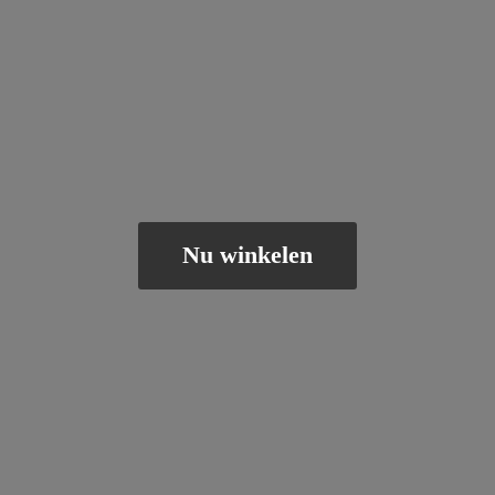
Nu winkelen