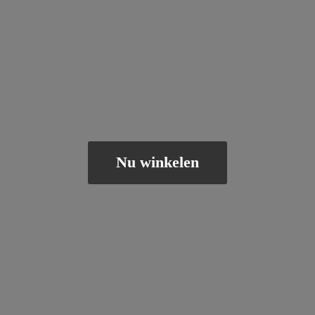
Nu winkelen