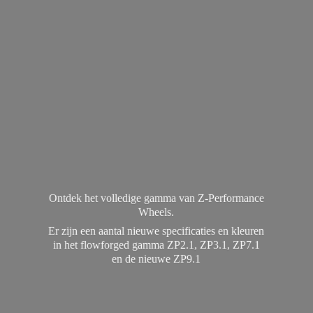
Ontdek het volledige gamma van Z-Performance
Wheels.
Er zijn een aantal nieuwe specificaties en kleuren
in het flowforged gamma ZP2.1, ZP3.1, ZP7.1
en de
nieuwe ZP9.1