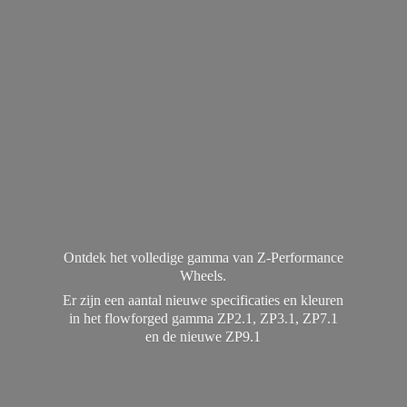
Ontdek het volledige gamma van Z-Performance
Wheels.
Er zijn een aantal nieuwe specificaties en kleuren
in het flowforged gamma ZP2.1, ZP3.1, ZP7.1
en de
nieuwe ZP9.1