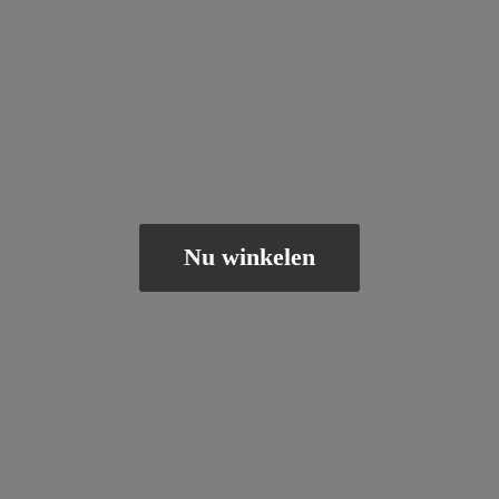
Nu winkelen