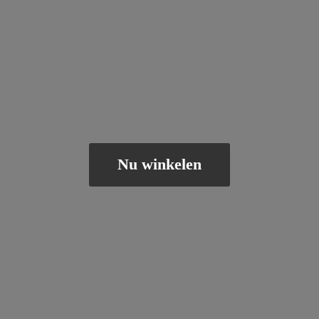
Nu winkelen