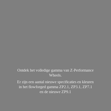
Ontdek het volledige gamma van Z-Performance
Wheels.
Er zijn een aantal nieuwe specificaties en kleuren
in het flowforged gamma ZP2.1, ZP3.1, ZP7.1
en de
nieuwe ZP9.1