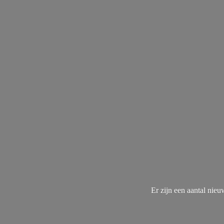
Er zijn een aantal nie