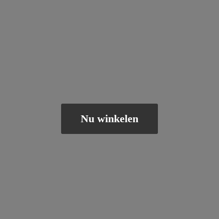
Nu winkelen