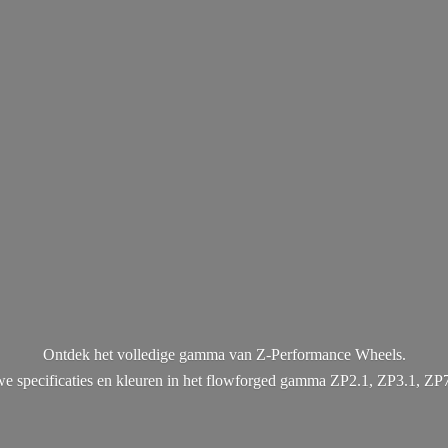
Ontdek het volledige gamma van Z-Performance Wheels.
uwe specificaties en kleuren in het flowforged gamma ZP2.1, ZP3.1, ZP