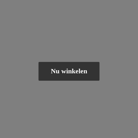
Nu winkelen