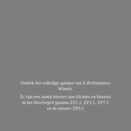
Ontdek het volledige gamma van Z-Performance
Wheels.
Er zijn een aantal nieuwe specificaties en kleuren
in het flowforged gamma ZP2.1, ZP3.1, ZP7.1
en de
nieuwe ZP9.1