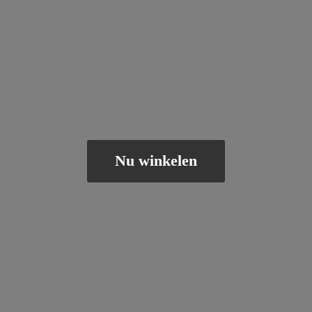
Nu winkelen