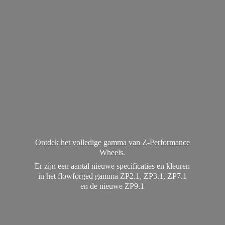
Ontdek het volledige gamma van Z-Performance
Wheels.
Er zijn een aantal nieuwe specificaties en kleuren
in het flowforged gamma ZP2.1, ZP3.1, ZP7.1
en de
nieuwe ZP9.1