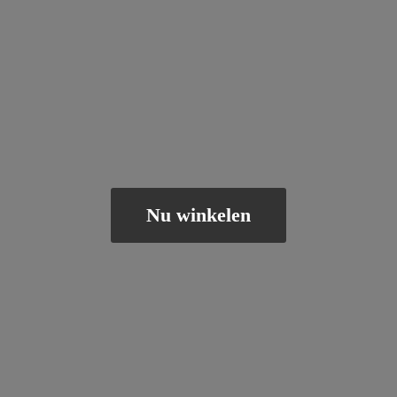
Nu winkelen