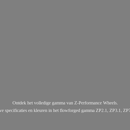
Ontdek het volledige gamma van Z-Performance Wheels.
uwe specificaties en kleuren in het flowforged gamma ZP2.1, ZP3.1, ZP