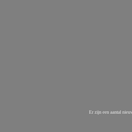
Er zijn een aantal nie