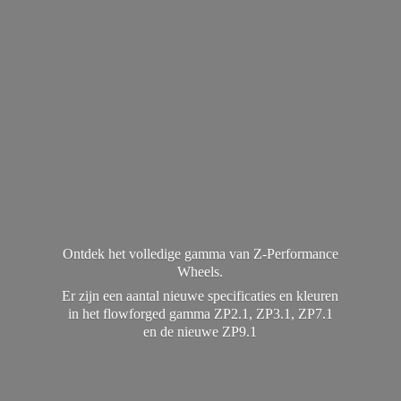
Ontdek het volledige gamma van Z-Performance
Wheels.
Er zijn een aantal nieuwe specificaties en kleuren
in het flowforged gamma ZP2.1, ZP3.1, ZP7.1
en de
nieuwe ZP9.1