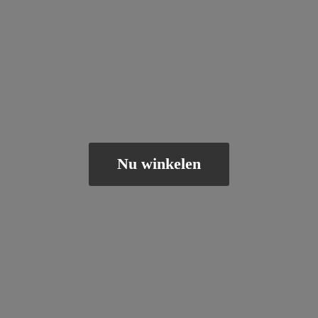
Nu winkelen