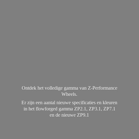
Ontdek het volledige gamma van Z-Performance
Wheels.
Er zijn een aantal nieuwe specificaties en kleuren
in het flowforged gamma ZP2.1, ZP3.1, ZP7.1
en de
nieuwe ZP9.1