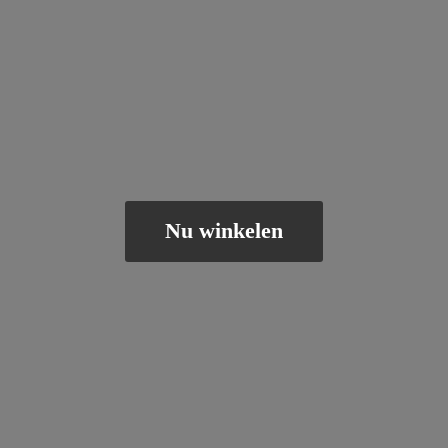
Nu winkelen