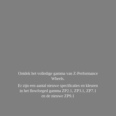
Ontdek het volledige gamma van Z-Performance
Wheels.
Er zijn een aantal nieuwe specificaties en kleuren
in het flowforged gamma ZP2.1, ZP3.1, ZP7.1
en de
nieuwe ZP9.1