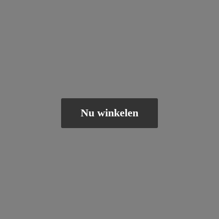
Nu winkelen