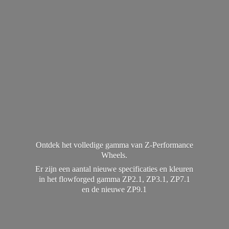
Ontdek het volledige gamma van Z-Performance
Wheels.
Er zijn een aantal nieuwe specificaties en kleuren
in het flowforged gamma ZP2.1, ZP3.1, ZP7.1
en de
nieuwe ZP9.1