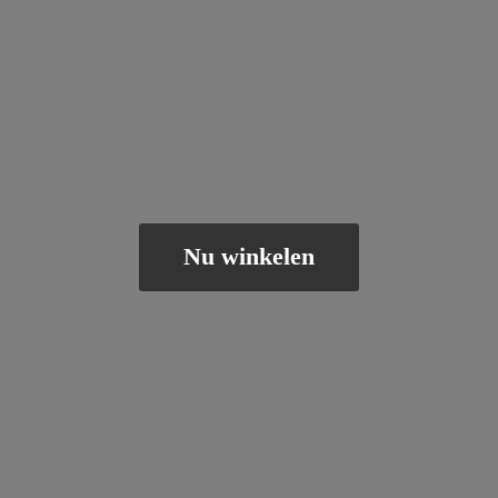
Nu winkelen