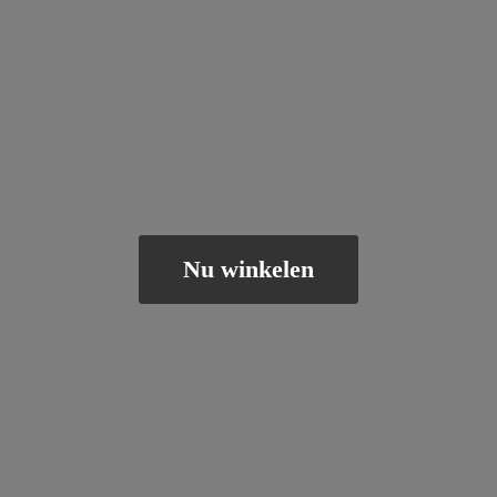
Nu winkelen