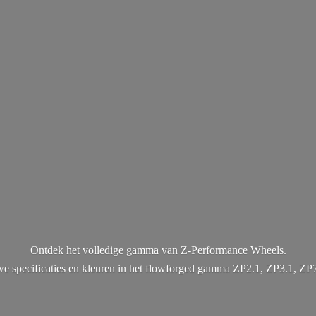
Ontdek het volledige gamma van Z-Performance Wheels.
uwe specificaties en kleuren in het flowforged gamma ZP2.1, ZP3.1, ZP