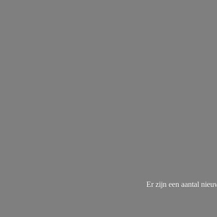
Er zijn een aantal nie