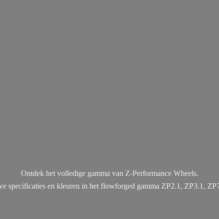
Ontdek het volledige gamma van Z-Performance Wheels.
uwe specificaties en kleuren in het flowforged gamma ZP2.1, ZP3.1, ZP