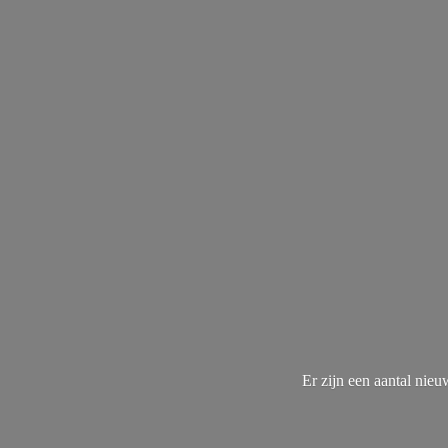
Er zijn een aantal nie