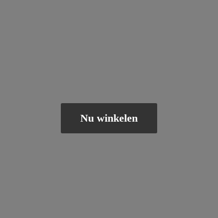
Nu winkelen