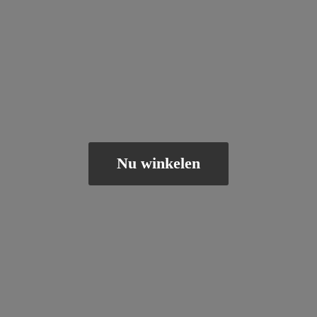
Nu winkelen