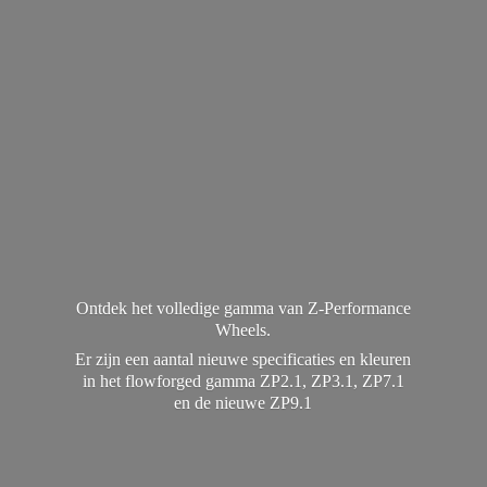
Ontdek het volledige gamma van Z-Performance
Wheels.
Er zijn een aantal nieuwe specificaties en kleuren
in het flowforged gamma ZP2.1, ZP3.1, ZP7.1
en de
nieuwe ZP9.1