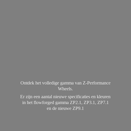
Ontdek het volledige gamma van Z-Performance
Wheels.
Er zijn een aantal nieuwe specificaties en kleuren
in het flowforged gamma ZP2.1, ZP3.1, ZP7.1
en de
nieuwe ZP9.1