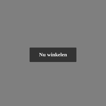
Nu winkelen