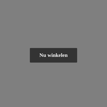
Nu winkelen