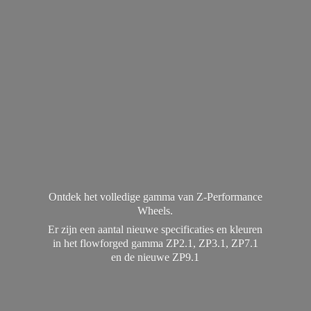
Ontdek het volledige gamma van Z-Performance
Wheels.
Er zijn een aantal nieuwe specificaties en kleuren
in het flowforged gamma ZP2.1, ZP3.1, ZP7.1
en de
nieuwe ZP9.1