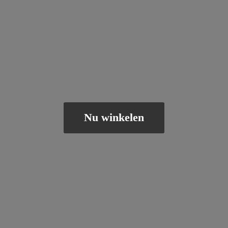
Nu winkelen