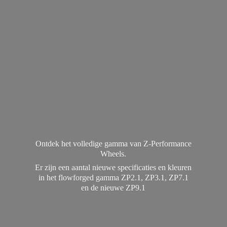
Ontdek het volledige gamma van Z-Performance
Wheels.
Er zijn een aantal nieuwe specificaties en kleuren
in het flowforged gamma ZP2.1, ZP3.1, ZP7.1
en de
nieuwe ZP9.1